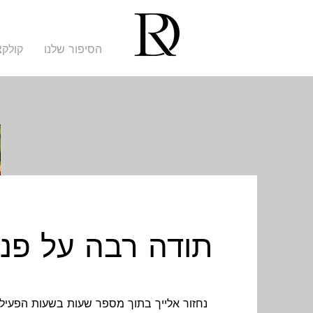
הסיפור שלנו
קולקצ
תודה רבה על פני
נחזור אלייך בתוך מספר שעות בשעות הפעיל