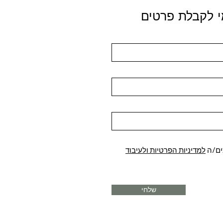
 לקבלת פרטים
ים/ה
למדיניות הפרטיות ולעיבוד
שלחי