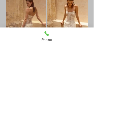
Phone