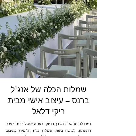
שמלות הכלה של אנג'ל
ברנס – עיצוב אישי מבית
ריקי דלאל
כמו כלה מהאגדות – כך בדיוק נראתה אנג'ל ברנס בערב
חתונתה, לבושה בשתי שמלות כלה חלומיות בעיצוב