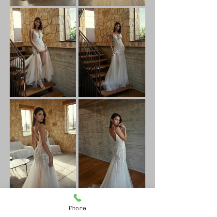
Phone