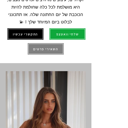
היא מושלמת לכל כלה שחולמת להיות
הכוכבת של יום החתונה שלה. אז תתכונני
לבלוט ביום המיוחד שלך ! 💫
שלחי וואטצפ
התקשרי עכשיו
השאירי פרטים