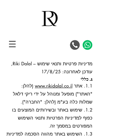
מדיניות פרטיות ותנאי שימוש – Riki Dalal,
עודכן לאחרונה: 17/8/25
1. כללי
1.1. אתר
www.rikidalal.co.il
(להלן:
"האתר") מופעל ומנוהל על ידי ריקי דלאל
שמלות כלה בע"מ (להלן: "החברה").
1.2. שימוש באתר ובשירותים המוצעים בו
כפוף למדיניות הפרטיות ותנאי השימוש
המפורטים במסמך זה.
1.3. השימוש באתר מהווה הסכמה למדיניות